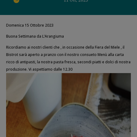
Domenica 15 Ottobre 2023
Buona Settimana da L’Arangiuma
Ricordiamo ai nostri clienti che , in occasione della Fiera del Miele , il
Bistrot sarà aperto a pranzo con il nostro consueto Menù alla carta
ricco di antipasti, la nostra pasta fresca, secondi piatti e dolci di nostra
produzione. Vi aspettiamo dalle 12.30