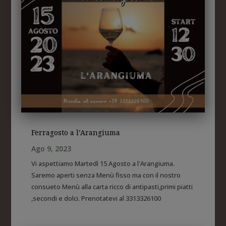
Ferragosto a l’Arangiuma
Ago 9, 2023
Vi aspettiamo Martedì 15 Agosto a l'Arangiuma.
Saremo aperti senza Menù fisso ma con il nostro
consueto Menù alla carta ricco di antipasti,primi piatti
,secondi e dolci. Prenotatevi al 3313326100