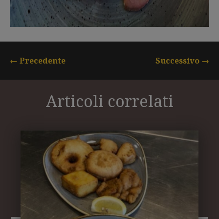
←
Precedente
Successivo
→
Articoli correlati