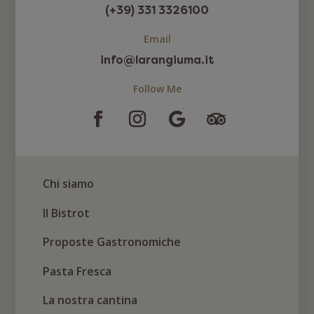
(+39) 331 3326100
Email
info@larangiuma.it
Follow Me
Chi siamo
Il Bistrot
Proposte Gastronomiche
Pasta Fresca
La nostra cantina