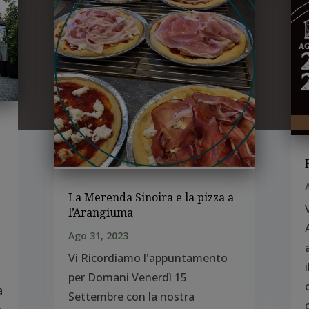
La Merenda Sinoira e la pizza a
l’Arangiuma
Ago 31, 2023
Vi Ricordiamo l'appuntamento
per Domani Venerdì 15
a
Settembre con la nostra