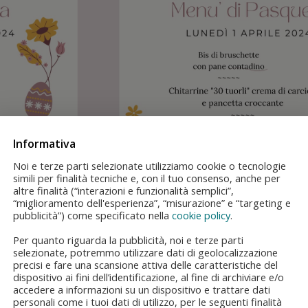
Informativa
Noi e terze parti selezionate utilizziamo cookie o tecnologie
simili per finalità tecniche e, con il tuo consenso, anche per
altre finalità (“interazioni e funzionalità semplici”,
“miglioramento dell'esperienza”, “misurazione” e “targeting e
pubblicità”) come specificato nella
cookie policy
.
Per quanto riguarda la pubblicità, noi e terze parti
selezionate, potremmo utilizzare dati di geolocalizzazione
precisi e fare una scansione attiva delle caratteristiche del
dispositivo ai fini dell’identificazione, al fine di archiviare e/o
accedere a informazioni su un dispositivo e trattare dati
personali come i tuoi dati di utilizzo, per le seguenti finalità