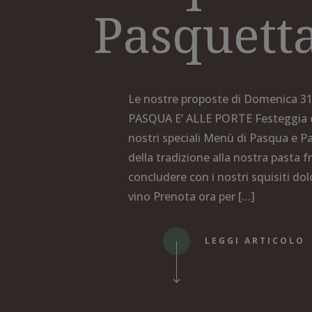
Pasquett
Le nostre proposte di Domenica 31
PASQUA E’ ALLE PORTE Festeggia co
nostri speciali Menù di Pasqua e Pa
della tradizione alla nostra pasta f
concludere con i nostri squisiti dol
vino Prenota ora per […]
LEGGI ARTICOLO