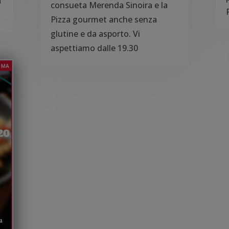
a
consueta Merenda Sinoira e la
Pizza gourmet anche senza
glutine e da asporto. Vi
aspettiamo dalle 19.30