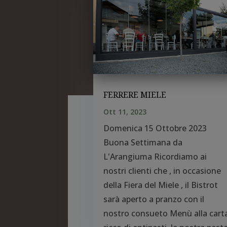
FERRERE MIELE
Ott 11, 2023
Domenica 15 Ottobre 2023
Buona Settimana da
L'Arangiuma Ricordiamo ai
nostri clienti che , in occasione
della Fiera del Miele , il Bistrot
sarà aperto a pranzo con il
nostro consueto Menù alla cart