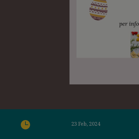

23 Feb, 2024