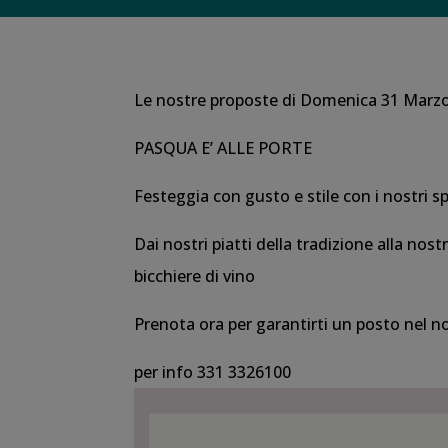
Le nostre proposte di Domenica 31 Marzo 
PASQUA E’ ALLE PORTE
Festeggia con gusto e stile con i nostri 
Dai nostri piatti della tradizione alla nos
bicchiere di vino
Prenota ora per garantirti un posto nel 
per info 331 3326100