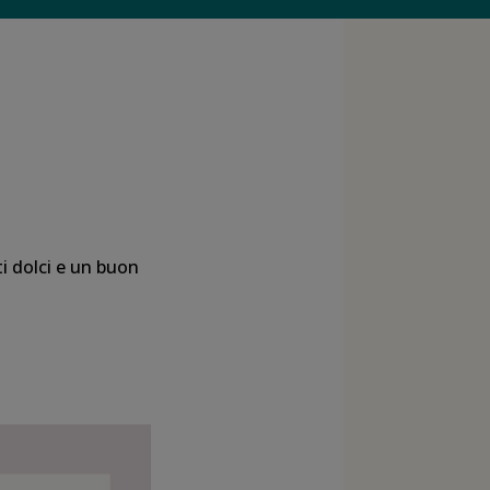
ti dolci e un buon