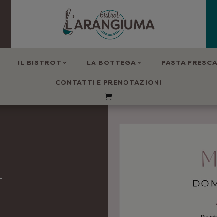
IL BISTROT
LA BOTTEGA
PASTA FRESC
CONTATTI E PRENOTAZIONI
i