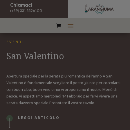
Chiamaci
(+39) 331 3326100
EVENTI
San Valentino
Apertura speciale per la serata piu romantica dell’anno A San
Valentino è fondamentale scegliere il posto giusto per coccolarsi
con buon cibo, buon vino e noi vi proponiamo il nostro Menù di
pesce. Vi aspettiamo mercoledì 14 Febbraio per farvi vivere una
serata davvero speciale Prenotate il vostro tavolo
LEGGI ARTICOLO