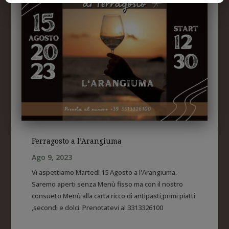
Ferragosto a l’Arangiuma
Ago 9, 2023
Vi aspettiamo Martedì 15 Agosto a l'Arangiuma.
Saremo aperti senza Menù fisso ma con il nostro
consueto Menù alla carta ricco di antipasti,primi piatti
,secondi e dolci. Prenotatevi al 3313326100