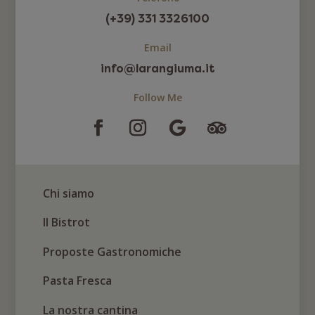
(+39) 331 3326100
Email
info@larangiuma.it
Follow Me
Chi siamo
Il Bistrot
Proposte Gastronomiche
Pasta Fresca
La nostra cantina