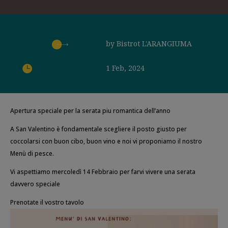
by
Bistrot L'ARANGIUMA

1 Feb, 2024
Apertura speciale per la serata piu romantica dell’anno
A San Valentino è fondamentale scegliere il posto giusto per
coccolarsi con buon cibo, buon vino e noi vi proponiamo il nostro
Menù di pesce.
Vi aspettiamo mercoledì 14 Febbraio per farvi vivere una serata
davvero speciale
Prenotate il vostro tavolo