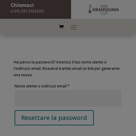
Chiamaci
(+39) 331 3326100
Hai perso la password? Inserisci il tuo nome utente o
l'indirizzo email. Riceverai tramite email un link per generarne
una nuova.
Richiesto
Nome utente o indirizzo email
*
Resettare la password