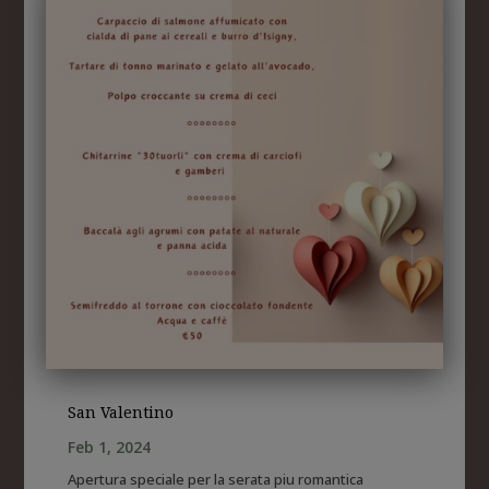
San Valentino
Feb 1, 2024
Apertura speciale per la serata piu romantica