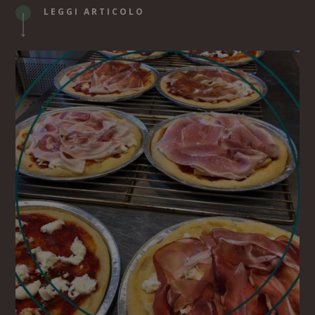
LEGGI ARTICOLO