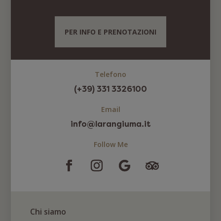
PER INFO E PRENOTAZIONI
Telefono
(+39) 331 3326100
Email
info@larangiuma.it
Follow Me
Chi siamo