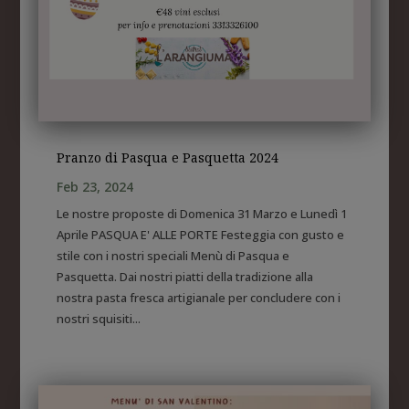
Pranzo di Pasqua e Pasquetta 2024
Feb 23, 2024
Le nostre proposte di Domenica 31 Marzo e Lunedì 1
Aprile PASQUA E' ALLE PORTE Festeggia con gusto e
stile con i nostri speciali Menù di Pasqua e
Pasquetta. Dai nostri piatti della tradizione alla
nostra pasta fresca artigianale per concludere con i
nostri squisiti...