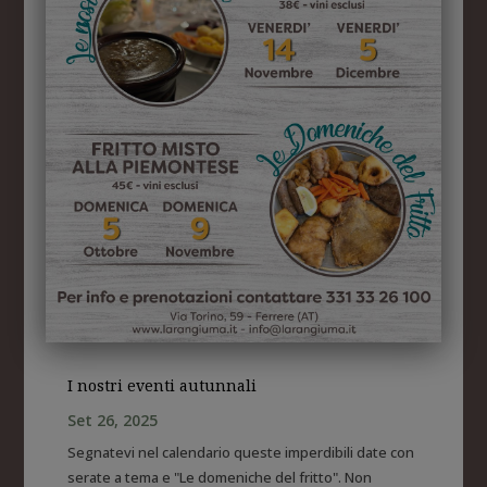
I nostri eventi autunnali
Set 26, 2025
Segnatevi nel calendario queste imperdibili date con
serate a tema e "Le domeniche del fritto". Non